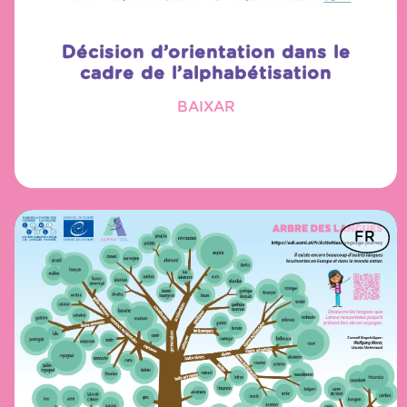
Décision d’orientation dans le
cadre de l’alphabétisation
BAIXAR
FR