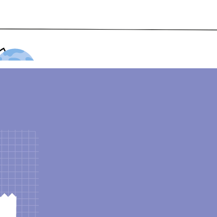
PROFESSORES