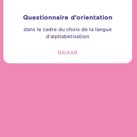
Questionnaire d’orientation
dans le cadre du choix de la langue
d’alphabétisation
BAIXAR