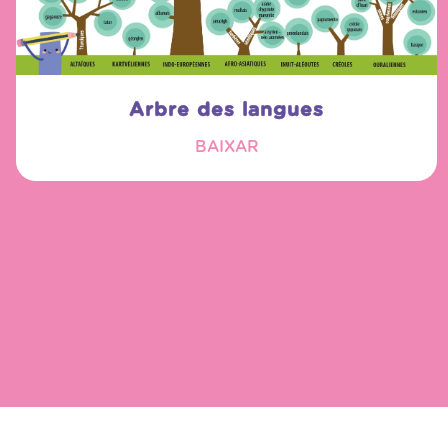
Arbre des langues
BAIXAR