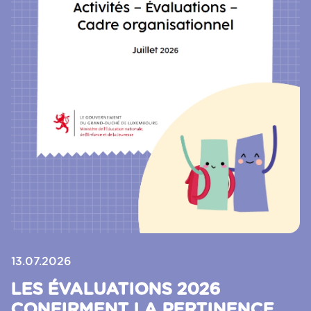
13.07.2026
LES ÉVALUATIONS 2026
CONFIRMENT LA PERTINENCE