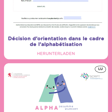
Décision d’orientation dans le cadre
de l’alphabétisation
HERUNTERLADEN
LU