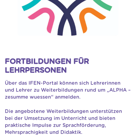
FORTBILDUNGEN FÜR
LEHRPERSONEN
Über das IFEN-Portal können sich Lehrerinnen
und Lehrer zu Weiterbildungen rund um „ALPHA –
zesumme wuessen“ anmelden.
Die angebotene Weiterbildungen unterstützen
bei der Umsetzung im Unterricht und bieten
praktische Impulse zur Sprachförderung,
Mehrsprachigkeit und Didaktik.