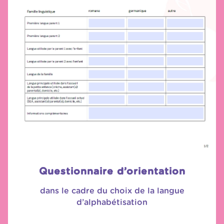
Questionnaire d’orientation
dans le cadre du choix de la langue
d’alphabétisation