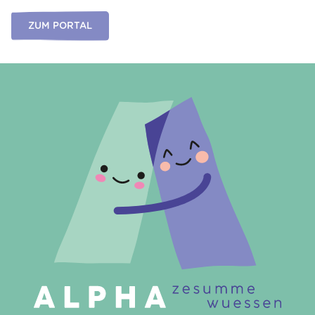
ZUM PORTAL