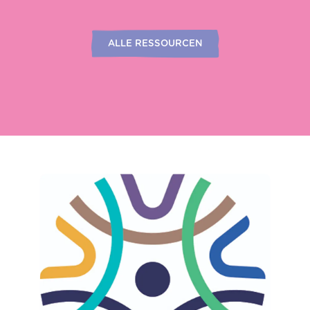
ALLE RESSOURCEN