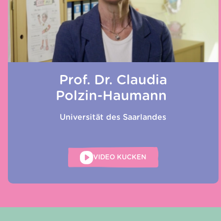
Prof. Dr. Claudia
Polzin-Haumann
Universität des Saarlandes
VIDEO KUCKEN