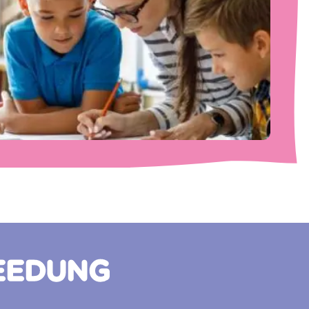
EEDUNG