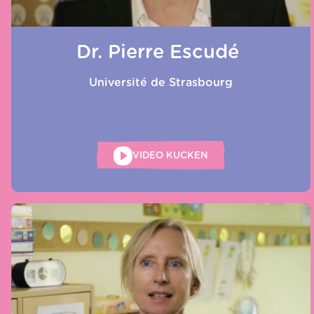
Dr. Pierre Escudé
Université de Strasbourg
VIDEO KUCKEN