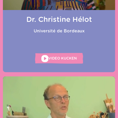
Dr. Christine Hélot
Université de Bordeaux
VIDEO KUCKEN