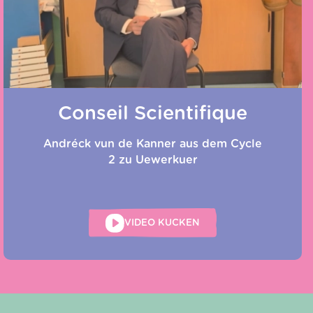
Conseil Scientifique
Andréck vun de Kanner aus dem Cycle
2 zu Uewerkuer
VIDEO KUCKEN