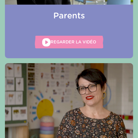
Parents
REGARDER LA VIDÉO