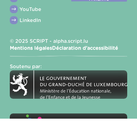
YouTube
LinkedIn
© 2025 SCRIPT - alpha.script.lu
Mentions légales
Déclaration d'accessibilité
Soutenu par
: