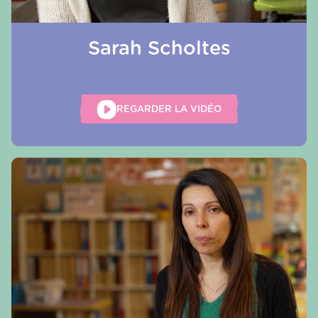
Sarah Scholtes
REGARDER LA VIDÉO