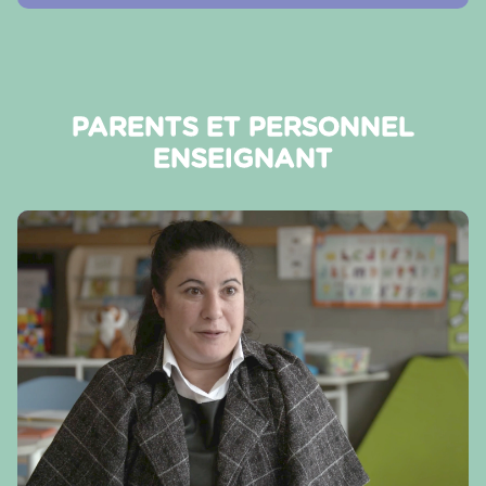
PARENTS ET PERSONNEL
ENSEIGNANT