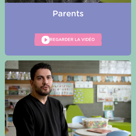
Parents
REGARDER LA VIDÉO