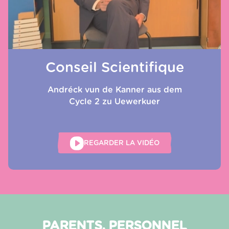
Conseil Scientifique
Andréck vun de Kanner aus dem
Cycle 2 zu Uewerkuer
REGARDER LA VIDÉO
PARENTS, PERSONNEL