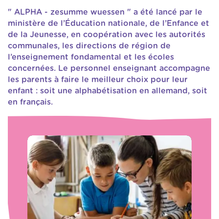
" ALPHA - zesumme wuessen " a été lancé par le
ministère de l’Éducation nationale, de l’Enfance et
de la Jeunesse, en coopération avec les autorités
communales, les directions de région de
l’enseignement fondamental et les écoles
concernées. Le personnel enseignant accompagne
les parents à faire le meilleur choix pour leur
enfant : soit une alphabétisation en allemand, soit
en français.