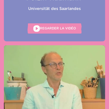
Universität des Saarlandes
REGARDER LA VIDÉO