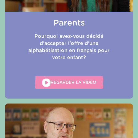
Parents
Pourquoi avez-vous décidé
d'accepter l'offre d'une
alphabétisation en français pour
votre enfant?
REGARDER LA VIDÉO