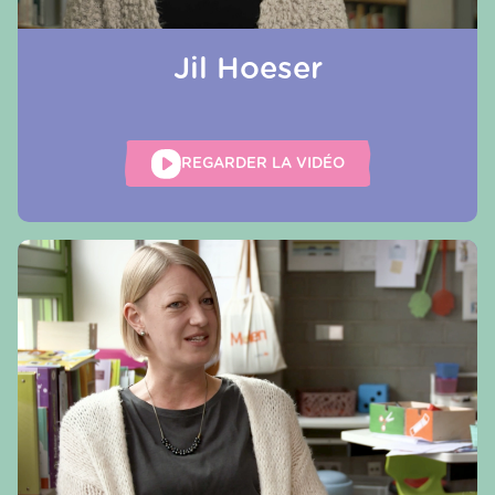
Jil Hoeser
REGARDER LA VIDÉO