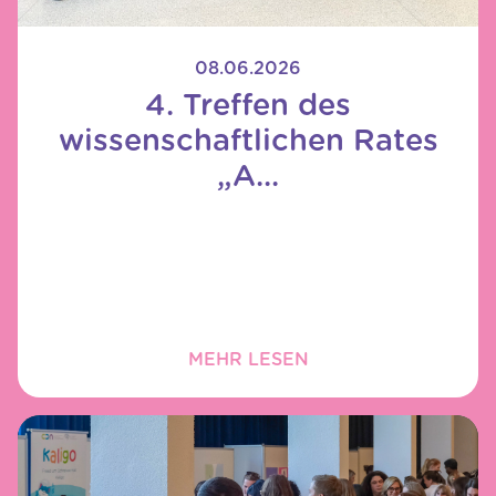
08.06.2026
4. Treffen des
wissenschaftlichen Rates
„A...
MEHR LESEN