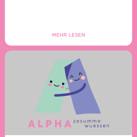
MEHR LESEN