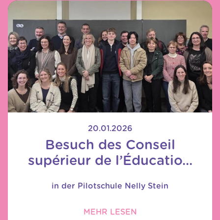
20.01.2026
Besuch des Conseil
supérieur de l’Éducatio...
in der Pilotschule Nelly Stein
MEHR LESEN