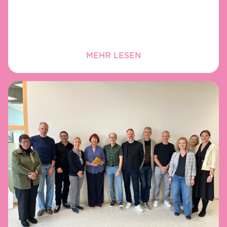
MEHR LESEN