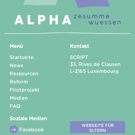
Menü
Kontakt
Startseite
SCRIPT
33, Rives de Clausen
News
L-2165 Luxembourg
Ressourcen
Reform
Pilotprojekt
Medien
FAQ
Soziale Medien
WEBSEITE FÜR
Facebook
ELTERN