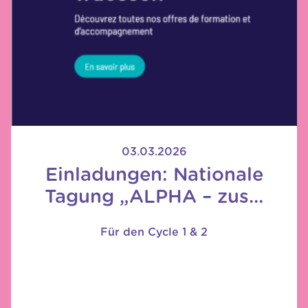
03.03.2026
Einladungen: Nationale
Tagung „ALPHA – zus...
Für den Cycle 1 & 2