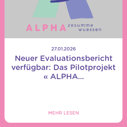
27.01.2026
Neuer Evaluationsbericht
verfügbar: Das Pilotprojekt
« ALPHA...
MEHR LESEN