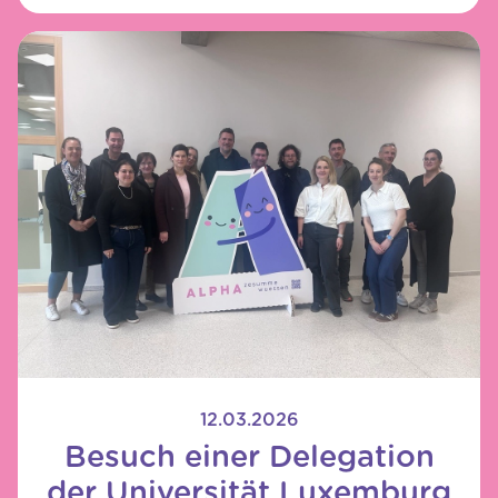
12.03.2026
Besuch einer Delegation
der Universität Luxemburg