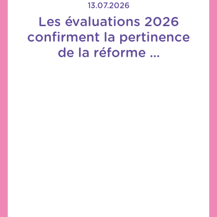
13.07.2026
Les évaluations 2026
confirment la pertinence
de la réforme ...