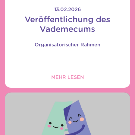
13.02.2026
Veröffentlichung des
Vademecums
Organisatorischer Rahmen
MEHR LESEN